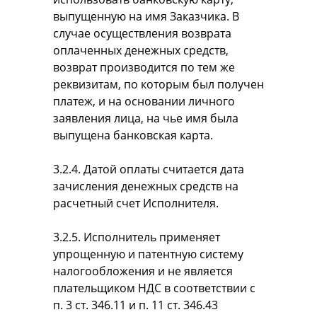
выпущенную на имя Заказчика. В
случае осуществления возврата
оплаченных денежных средств,
возврат производится по тем же
реквизитам, по которым был получен
платеж, и на основании личного
заявления лица, на чье имя была
выпущена банковская карта.
3.2.4. Датой оплаты считается дата
зачисления денежных средств на
расчетный счет Исполнителя.
3.2.5. Исполнитель применяет
упрощенную и патентную систему
налогообложения и не является
плательщиком НДС в соответствии с
п. 3 ст. 346.11 и п. 11 ст. 346.43