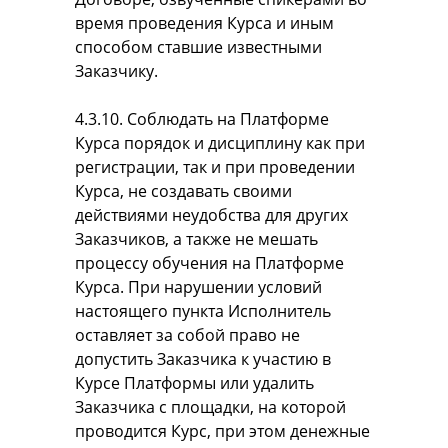
время проведения Курса и иным
способом ставшие известными
Заказчику.
4.3.10. Соблюдать на Платформе
Курса порядок и дисциплину как при
регистрации, так и при проведении
Курса, не создавать своими
действиями неудобства для других
Заказчиков, а также не мешать
процессу обучения на Платформе
Курса. При нарушении условий
настоящего пункта Исполнитель
оставляет за собой право не
допустить Заказчика к участию в
Курсе Платформы или удалить
Заказчика с площадки, на которой
проводится Курс, при этом денежные