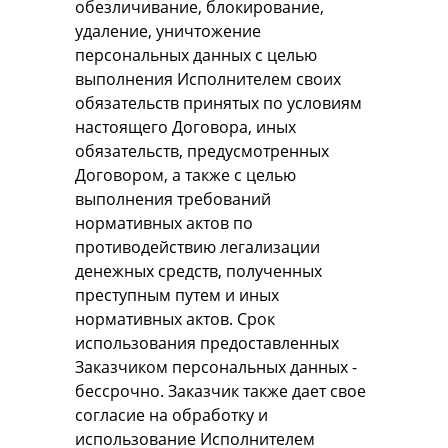
обезличивание, блокирование,
удаление, уничтожение
персональных данных с целью
выполнения Исполнителем своих
обязательств принятых по условиям
настоящего Договора, иных
обязательств, предусмотренных
Договором, а также с целью
выполнения требований
нормативных актов по
противодействию легализации
денежных средств, полученных
преступным путем и иных
нормативных актов. Срок
использования предоставленных
Заказчиком персональных данных -
бессрочно. Заказчик также дает свое
согласие на обработку и
использование Исполнителем