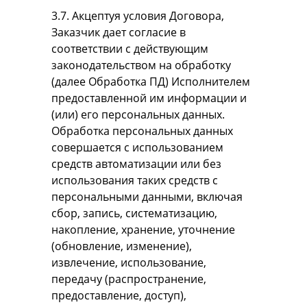
3.7. Акцептуя условия Договора,
Заказчик дает согласие в
соответствии с действующим
законодательством на обработку
(далее Обработка ПД) Исполнителем
предоставленной им информации и
(или) его персональных данных.
Обработка персональных данных
совершается с использованием
средств автоматизации или без
использования таких средств с
персональными данными, включая
сбор, запись, систематизацию,
накопление, хранение, уточнение
(обновление, изменение),
извлечение, использование,
передачу (распространение,
предоставление, доступ),