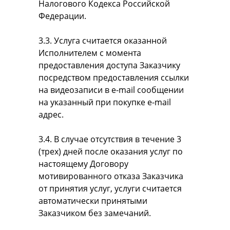
Налогового Кодекса Российской
Федерации.
3.3. Услуга считается оказанной
Исполнителем с момента
предоставления доступа Заказчику
посредством предоставления ссылки
на видеозаписи в e-mail сообщении
на указанный при покупке e-mail
адрес.
3.4. В случае отсутствия в течение 3
(трех) дней после оказания услуг по
настоящему Договору
мотивированного отказа Заказчика
от принятия услуг, услуги считается
автоматически принятыми
Заказчиком без замечаний.