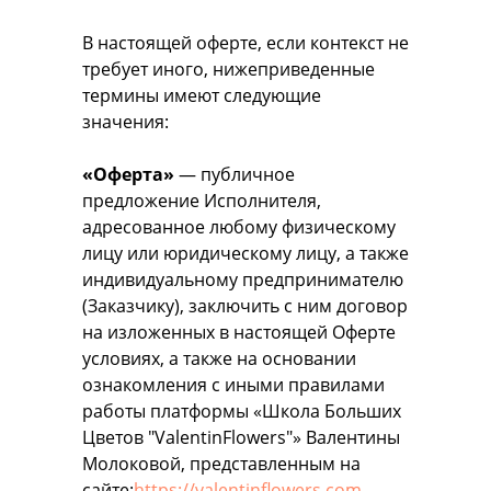
В настоящей оферте, если контекст не
требует иного, нижеприведенные
термины имеют следующие
значения:
«Оферта»
— публичное
предложение Исполнителя,
адресованное любому физическому
лицу или юридическому лицу, а также
индивидуальному предпринимателю
(Заказчику), заключить с ним договор
на изложенных в настоящей Оферте
условиях, а также на основании
ознакомления с иными правилами
работы платформы «Школа Больших
Цветов "ValentinFlowers"» Валентины
Молоковой, представленным на
сайте:
https://valentinflowers.com