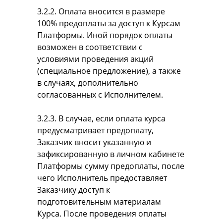
3.2.2. Оплата вносится в размере
100% предоплаты за доступ к Курсам
Платформы. Иной порядок оплаты
возможен в соответствии с
условиями проведения акций
(специальное предложение), а также
в случаях, дополнительно
согласованных с Исполнителем.
3.2.3. В случае, если оплата курса
предусматривает предоплату,
Заказчик вносит указанную и
зафиксированную в личном кабинете
Платформы сумму предоплаты, после
чего Исполнитель предоставляет
Заказчику доступ к
подготовительным материалам
Курса. После проведения оплаты