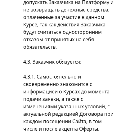
допускать Заказчика на Платформу и
не возвращать денежные средства,
оплаченные за участие в данном
Курсе, так как действия Заказчика
будут считаться односторонним
отказом от принятых на себя
обязательств.
4.3. Заказчик обязуется:
4.3.1. Самостоятельно и
своевременно знакомится с
информацией о Курсах до момента
подачи заявки, а также с
изменениями указанных условий, с
актуальной редакцией Договора при
каждом посещении Сайта, в том
числе и после акцепта Оферты.