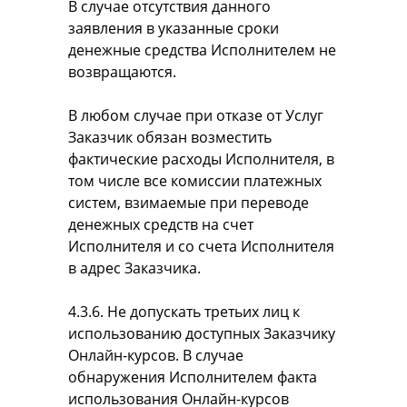
В случае отсутствия данного
заявления в указанные сроки
денежные средства Исполнителем не
возвращаются.
В любом случае при отказе от Услуг
Заказчик обязан возместить
фактические расходы Исполнителя, в
том числе все комиссии платежных
систем, взимаемые при переводе
денежных средств на счет
Исполнителя и со счета Исполнителя
в адрес Заказчика.
4.3.6. Не допускать третьих лиц к
использованию доступных Заказчику
Онлайн-курсов. В случае
обнаружения Исполнителем факта
использования Онлайн-курсов