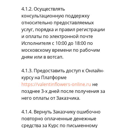
4.1.2. Осуществлять
консультационную поддержку
относительно предоставляемых
услуг, порядка и правил регистрации
и оплаты по электронной почте
Исполнителя с 10:00 до 18:00 по
московскому времени по рабочим
дням или в вотсап.
4.1.3. Предоставить доступ к Онлайн-
курсу на Платформе
https://valentinflowers-online.ru
не
позднее 3-х дней после получения за
него оплаты от Заказчика.
4.1.4. Вернуть Заказчику ошибочно
повторно оплаченные денежные
средства за Курс по письменному