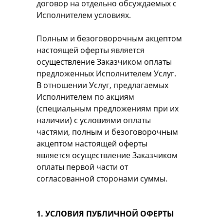
договор на отдельно обсуждаемых с
Исполнителем условиях.
Полным и безоговорочным акцептом
настоящей оферты является
осуществление Заказчиком оплаты
предложенных Исполнителем Услуг.
В отношении Услуг, предлагаемых
Исполнителем по акциям
(специальным предложениям при их
наличии) с условиями оплаты
частями, полным и безоговорочным
акцептом настоящей оферты
является осуществление Заказчиком
оплаты первой части от
согласованной сторонами суммы.
1. УСЛОВИЯ ПУБЛИЧНОЙ ОФЕРТЫ