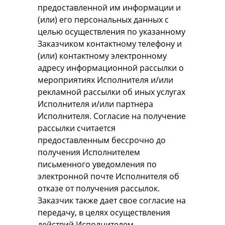
предоставленной им информации и
(или) его персональных данных с
целью осуществления по указанному
Заказчиком контактному телефону и
(или) контактному электронному
адресу информационной рассылки о
мероприятиях Исполнителя и/или
рекламной рассылки об иных услугах
Исполнителя и/или партнера
Исполнителя. Согласие на получение
рассылки считается
предоставленным бессрочно до
получения Исполнителем
письменного уведомления по
электронной почте Исполнителя об
отказе от получения рассылок.
Заказчик также дает свое согласие на
передачу, в целях осуществления
действий Исполнителем,