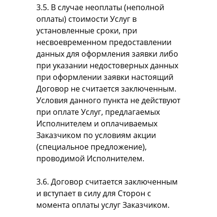
3.5. В случае неоплаты (неполной
оплаты) стоимости Услуг в
установленные сроки, при
несвоевременном предоставлении
данных для оформления заявки либо
при указании недостоверных данных
при оформлении заявки настоящий
Договор не считается заключенным.
Условия данного пункта не действуют
при оплате Услуг, предлагаемых
Исполнителем и оплачиваемых
Заказчиком по условиям акции
(специальное предложение),
проводимой Исполнителем.
3.6. Договор считается заключенным
и вступает в силу для Сторон с
момента оплаты услуг Заказчиком.