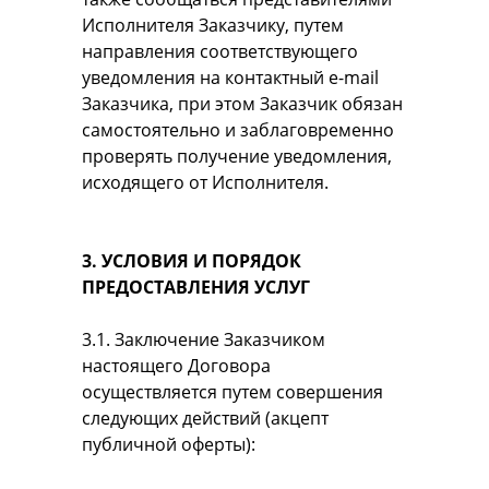
Исполнителя Заказчику, путем
направления соответствующего
уведомления на контактный e-mail
Заказчика, при этом Заказчик обязан
самостоятельно и заблаговременно
проверять получение уведомления,
исходящего от Исполнителя.
3. УСЛОВИЯ И ПОРЯДОК
ПРЕДОСТАВЛЕНИЯ УСЛУГ
3.1. Заключение Заказчиком
настоящего Договора
осуществляется путем совершения
следующих действий (акцепт
публичной оферты):