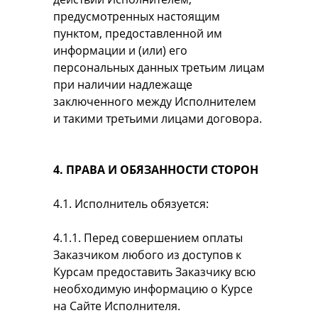
предусмотренных настоящим
пунктом, предоставленной им
информации и (или) его
персональных данных третьим лицам
при наличии надлежаще
заключенного между Исполнителем
и такими третьими лицами договора.
4. ПРАВА И ОБЯЗАННОСТИ СТОРОН
4.1. Исполнитель обязуется:
4.1.1. Перед совершением оплаты
Заказчиком любого из доступов к
Курсам предоставить Заказчику всю
необходимую информацию о Курсе
на Сайте Исполнителя.