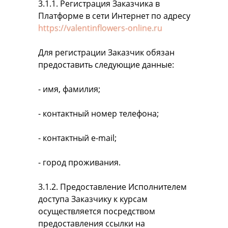
3.1.1. Регистрация Заказчика в
Платформе в сети Интернет по адресу
https://valentinflowers-online.ru
Для регистрации Заказчик обязан
предоставить следующие данные:
- имя, фамилия;
- контактный номер телефона;
- контактный e-mail;
- город проживания.
3.1.2. Предоставление Исполнителем
доступа Заказчику к курсам
осуществляется посредством
предоставления ссылки на