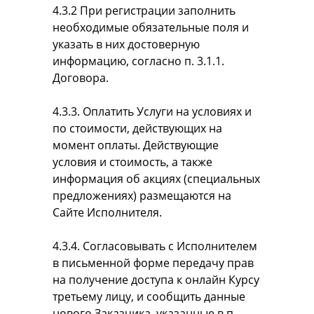
4.3.2 При регистрации заполнить
необходимые обязательные поля и
указать в них достоверную
информацию, согласно п. 3.1.1.
Договора.
4.3.3. Оплатить Услуги на условиях и
по стоимости, действующих на
момент оплаты. Действующие
условия и стоимость, а также
информация об акциях (специальных
предложениях) размещаются на
Сайте Исполнителя.
4.3.4. Согласовывать с Исполнителем
в письменной форме передачу прав
на получение доступа к онлайн Курсу
третьему лицу, и сообщить данные
нового Заказчика, указанные в п.