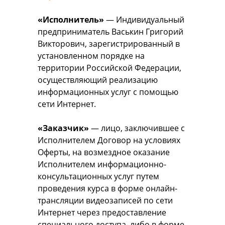
«Исполнитель»
— Индивидуальный
предприниматель Васькин Григорий
Викторович, зарегистрированный в
установленном порядке на
территории Российской Федерации,
осуществляющий реализацию
информационных услуг с помощью
сети Интернет.
«Заказчик»
— лицо, заключившее с
Исполнителем Договор на условиях
Оферты, на возмездное оказание
Исполнителем информационно-
консультационных услуг путем
проведения курса в форме онлайн-
трансляции видеозаписей по сети
Интернет через предоставление
специального доступа, либо в форме