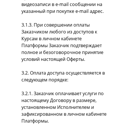
видеозаписи в e-mail сообщении на
указанный при покупке e-mail адрес.
3.1.3. При совершении оплаты
Заказчиком любого из доступов к
Курсам в личном кабинете
Платформы Заказчик подтверждает
полное и безоговорочное принятие
условий настоящей Оферты.
3.2. Оплата доступа осуществляется в
следующем порядке:
3.2.1. Заказчик оплачивает услуги по
настоящему Договору в размере,
установленном Исполнителем и
зафиксированном в личном кабинете
Платформы.