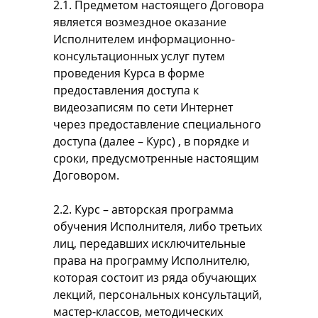
2.1. Предметом настоящего Договора
является возмездное оказание
Исполнителем информационно-
консультационных услуг путем
проведения Курса в форме
предоставления доступа к
видеозаписям по сети Интернет
через предоставление специального
доступа (далее – Курс) , в порядке и
сроки, предусмотренные настоящим
Договором.
2.2. Курс – авторская программа
обучения Исполнителя, либо третьих
лиц, передавших исключительные
права на программу Исполнителю,
которая состоит из ряда обучающих
лекций, персональных консультаций,
мастер-классов, методических