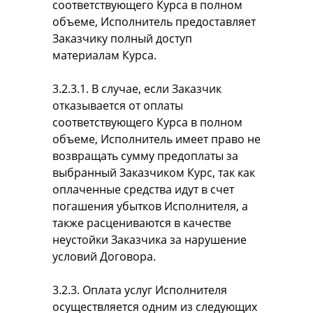
соответствующего Курса в полном
объеме, Исполнитель предоставляет
Заказчику полный доступ
материалам Курса.
3.2.3.1. В случае, если Заказчик
отказывается от оплаты
соответствующего Курса в полном
объеме, Исполнитель имеет право не
возвращать сумму предоплаты за
выбранный Заказчиком Курс, так как
оплаченные средства идут в счет
погашения убытков Исполнителя, а
также расцениваются в качестве
неустойки Заказчика за нарушение
условий Договора.
3.2.3. Оплата услуг Исполнителя
осуществляется одним из следующих