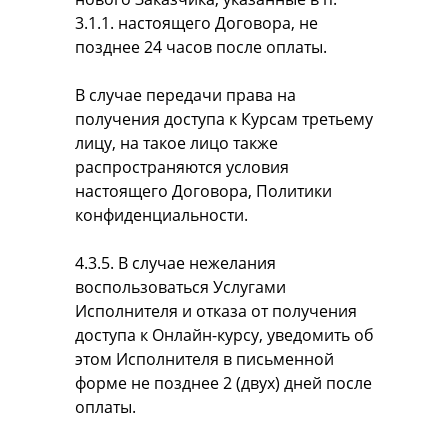
3.1.1. настоящего Договора, не
позднее 24 часов после оплаты.
В случае передачи права на
получения доступа к Курсам третьему
лицу, на такое лицо также
распространяются условия
настоящего Договора, Политики
конфиденциальности.
4.3.5. В случае нежелания
воспользоваться Услугами
Исполнителя и отказа от получения
доступа к Онлайн-курсу, уведомить об
этом Исполнителя в письменной
форме не позднее 2 (двух) дней после
оплаты.