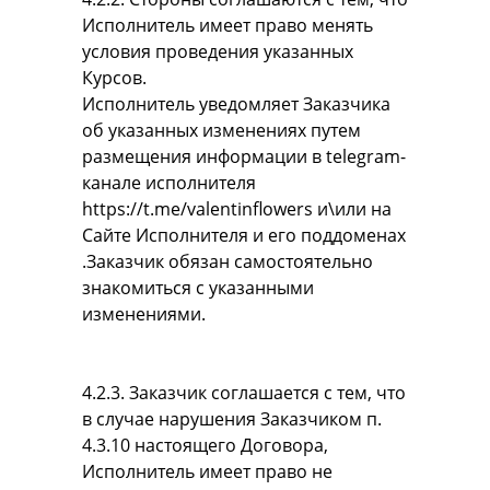
Исполнитель имеет право менять
условия проведения указанных
Курсов.
Исполнитель уведомляет Заказчика
об указанных изменениях путем
размещения информации в telegram-
канале исполнителя
https://t.me/valentinflowers и\или на
Сайте Исполнителя и его поддоменах
.Заказчик обязан самостоятельно
знакомиться с указанными
изменениями.
4.2.3. Заказчик соглашается с тем, что
в случае нарушения Заказчиком п.
4.3.10 настоящего Договора,
Исполнитель имеет право не