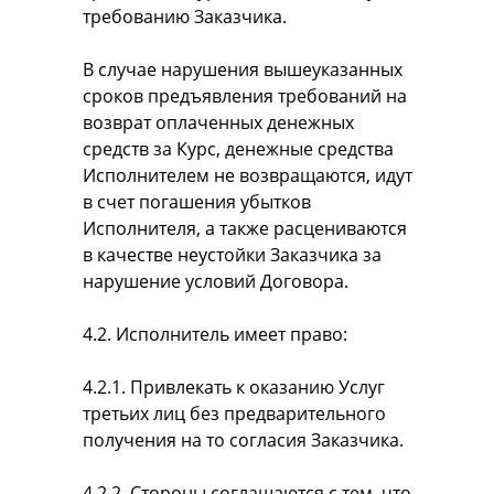
требованию Заказчика.
В случае нарушения вышеуказанных
сроков предъявления требований на
возврат оплаченных денежных
средств за Курс, денежные средства
Исполнителем не возвращаются, идут
в счет погашения убытков
Исполнителя, а также расцениваются
в качестве неустойки Заказчика за
нарушение условий Договора.
4.2. Исполнитель имеет право:
4.2.1. Привлекать к оказанию Услуг
третьих лиц без предварительного
получения на то согласия Заказчика.
4.2.2. Стороны соглашаются с тем, что