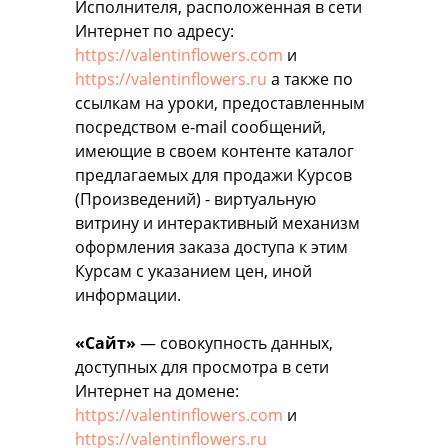
Исполнителя, расположенная в сети
Интернет по адресу:
https://valentinflowers.com
и
https://valentinflowers.ru
а также по
ссылкам на уроки, предоставленным
посредством e-mail сообщений,
имеющие в своем контенте каталог
предлагаемых для продажи Курсов
(Произведений) - виртуальную
витрину и интерактивный механизм
оформления заказа доступа к этим
Курсам с указанием цен, иной
информации.
«Сайт»
— совокупность данных,
доступных для просмотра в сети
Интернет на домене:
https://valentinflowers.com
и
https://valentinflowers.ru