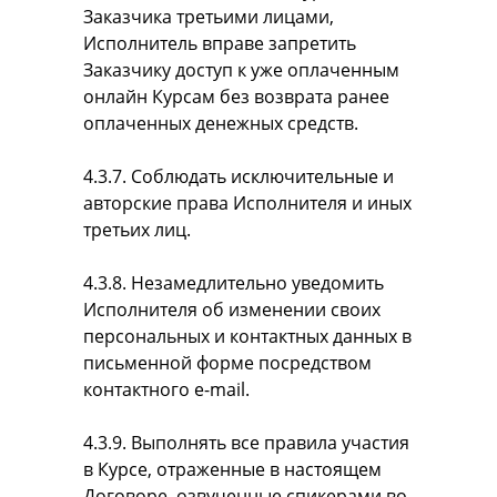
Заказчика третьими лицами,
Исполнитель вправе запретить
Заказчику доступ к уже оплаченным
онлайн Курсам без возврата ранее
оплаченных денежных средств.
4.3.7. Соблюдать исключительные и
авторские права Исполнителя и иных
третьих лиц.
4.3.8. Незамедлительно уведомить
Исполнителя об изменении своих
персональных и контактных данных в
письменной форме посредством
контактного e-mail.
4.3.9. Выполнять все правила участия
в Курсе, отраженные в настоящем
Договоре, озвученные спикерами во