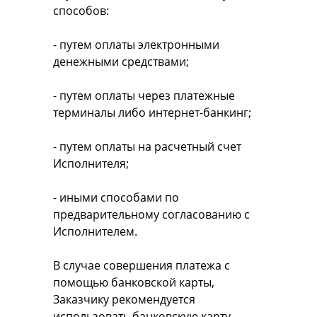
способов:
- путем оплаты электронными
денежными средствами;
- путем оплаты через платежные
терминалы либо интернет-банкинг;
- путем оплаты на расчетный счет
Исполнителя;
- иными способами по
предварительному согласованию с
Исполнителем.
В случае совершения платежа с
помощью банковской карты,
Заказчику рекомендуется
использовать банковскую карту,