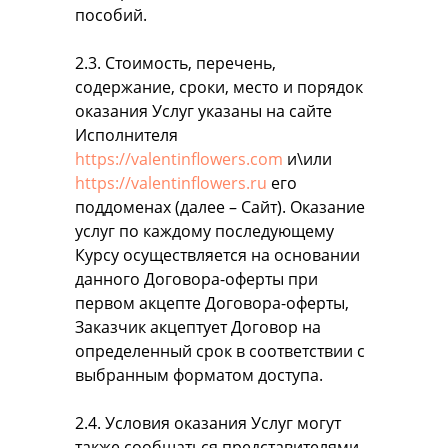
пособий.
2.3. Стоимость, перечень,
содержание, сроки, место и порядок
оказания Услуг указаны на сайте
Исполнителя
https://valentinflowers.com
и\или
https://valentinflowers.ru
его
поддоменах (далее – Сайт). Оказание
услуг по каждому последующему
Курсу осуществляется на основании
данного Договора-оферты при
первом акцепте Договора-оферты,
Заказчик акцептует Договор на
определенный срок в соответствии с
выбранным форматом доступа.
2.4. Условия оказания Услуг могут
также сообщаться представителями