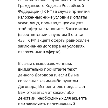
Гражданского Кодекса Российской
Федерации (ГК РФ) в случае принятия
изложенных ниже условий и оплаты
услуг, лицо, производящее акцепт
этой оферты, становится Заказчиком
(в соответствии с пунктом 3 статьи
438 ГК РФ акцепт оферты равносилен
заключению договора на условиях,
изложенных в оферте).
В связи с вышеизложенным,
внимательно прочитайте текст
данного Договора и, если Вы не
согласны с каким-либо пунктом
Договора, Исполнитель предлагает
Вам отказаться от каких-либо
действий, необходимых для акцепта
или заключить персональный